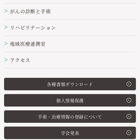
がんの診断と手術
＞
リハビリテーション
＞
地域医療連携室
＞
アクセス
＞
各種書類ダウンロード
個人情報保護
手術・治療情報の登録について
学会発表