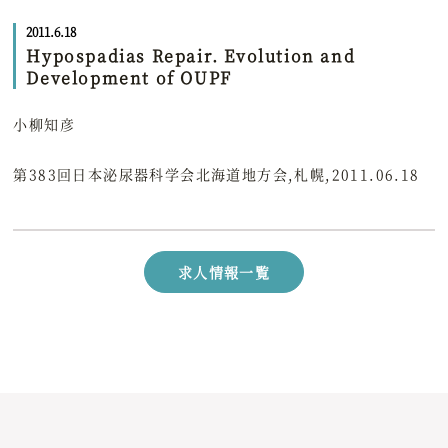
2011.6.18
Hypospadias Repair. Evolution and
Development of OUPF
小柳知彦
第383回日本泌尿器科学会北海道地方会,札幌,2011.06.18
求人情報一覧