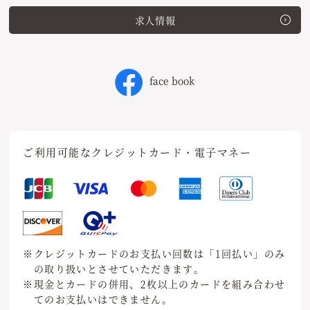
求人情報
face book
ご利用可能なクレジットカード・電子マネー
※クレジットカードのお支払い回数は「1回払い」のみ
の取り扱いとさせていただきます。
※現金とカードの併用、2枚以上のカードを組み合わせ
てのお支払いはできません。