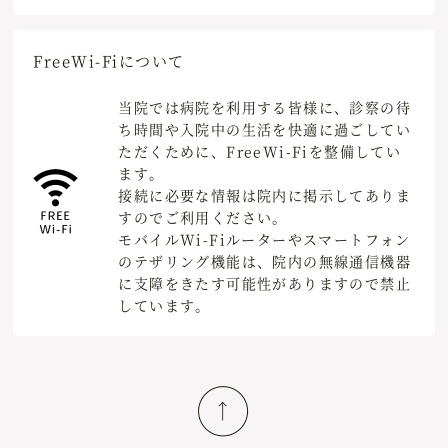
Free
Wi-Fiについて
当院では病院を利用する皆様に、診察の待
ち時間や入院中の生活を快適に過ごしてい
ただくために、FreeWi-Fiを整備してい
ます。
接続に必要な情報は院内に掲示してありま
すのでご利用ください。
モバイルWi-Fiルーターやスマートフォン
のテザリング機能は、院内の無線通信機器
に支障をきたす可能性がありますので禁止
しています。