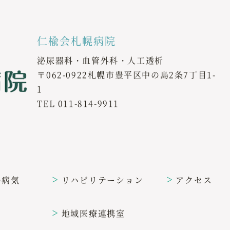
仁楡会札幌病院
泌尿器科・血管外科・人工透析
〒062-0922札幌市豊平区中の島2条7丁目1-
1
TEL
011-814-9911
の病気
リハビリテーション
アクセス
＞
＞
地域医療連携室
＞