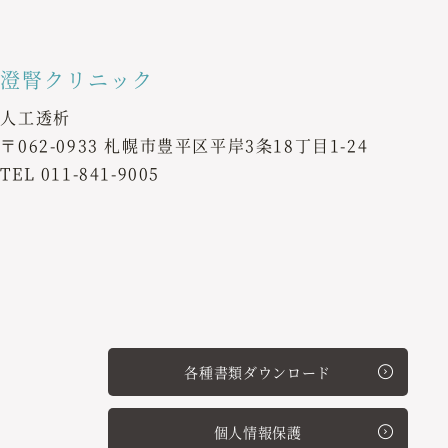
澄腎クリニック
人工透析
〒062-0933 札幌市豊平区平岸3条18丁目1-24
TEL
011-841-9005
各種書類ダウンロード
個人情報保護