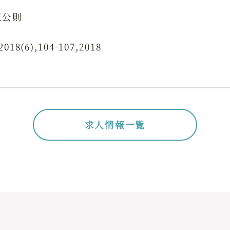
江公則
(6),104-107,2018
求人情報一覧