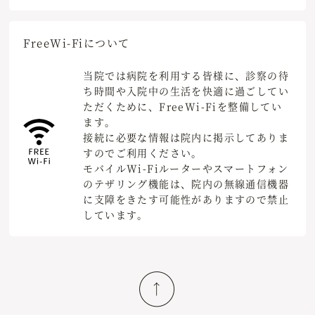
Free
Wi-Fiについて
当院では病院を利用する皆様に、診察の待
ち時間や入院中の生活を快適に過ごしてい
ただくために、FreeWi-Fiを整備してい
ます。
接続に必要な情報は院内に掲示してありま
すのでご利用ください。
モバイルWi-Fiルーターやスマートフォン
のテザリング機能は、院内の無線通信機器
に支障をきたす可能性がありますので禁止
しています。