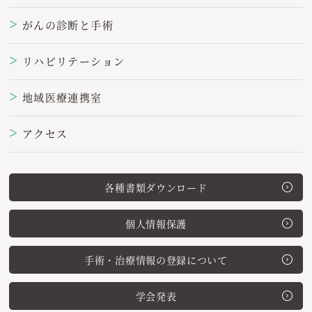
がんの診断と手術
＞
リハビリテーション
＞
地域医療連携室
＞
アクセス
＞
各種書類ダウンロード
個人情報保護
手術・治療情報の登録について
学会発表