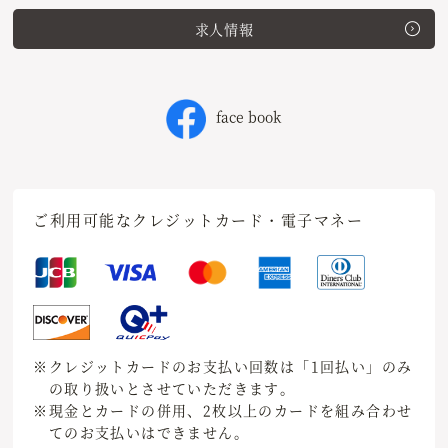
求人情報
face book
ご利用可能なクレジットカード・電子マネー
※クレジットカードのお支払い回数は「1回払い」のみ
の取り扱いとさせていただきます。
※現金とカードの併用、2枚以上のカードを組み合わせ
てのお支払いはできません。