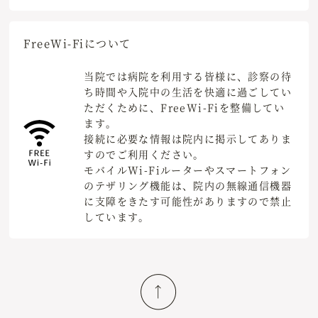
Free
Wi-Fiについて
当院では病院を利用する皆様に、診察の待
ち時間や入院中の生活を快適に過ごしてい
ただくために、FreeWi-Fiを整備してい
ます。
接続に必要な情報は院内に掲示してありま
すのでご利用ください。
モバイルWi-Fiルーターやスマートフォン
のテザリング機能は、院内の無線通信機器
に支障をきたす可能性がありますので禁止
しています。