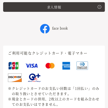
求人情報
face book
ご利用可能なクレジットカード・電子マネー
※クレジットカードのお支払い回数は「1回払い」のみ
の取り扱いとさせていただきます。
※現金とカードの併用、2枚以上のカードを組み合わせ
てのお支払いはできません。