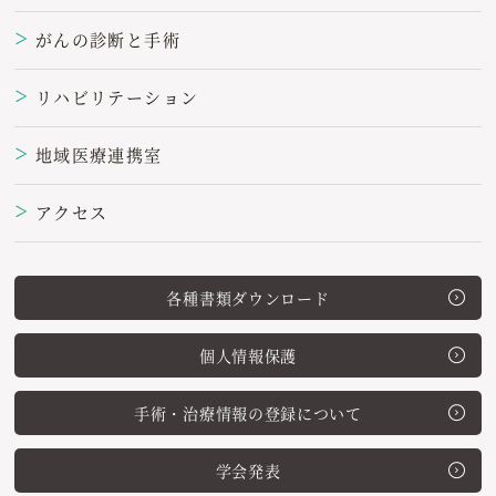
がんの診断と手術
＞
リハビリテーション
＞
地域医療連携室
＞
アクセス
＞
各種書類ダウンロード
個人情報保護
手術・治療情報の登録について
学会発表