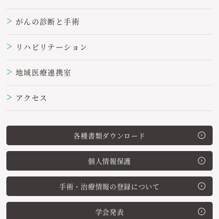
がんの診断と手術
＞
リハビリテーション
＞
地域医療連携室
＞
アクセス
＞
各種書類ダウンロード
個人情報保護
手術・治療情報の登録について
学会発表