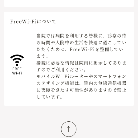
Free
Wi-Fiについて
当院では病院を利用する皆様に、診察の待
ち時間や入院中の生活を快適に過ごしてい
ただくために、FreeWi-Fiを整備してい
ます。
接続に必要な情報は院内に掲示してありま
すのでご利用ください。
モバイルWi-Fiルーターやスマートフォン
のテザリング機能は、院内の無線通信機器
に支障をきたす可能性がありますので禁止
しています。