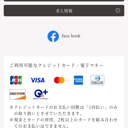
求人情報
face book
ご利用可能なクレジットカード・電子マネー
※クレジットカードのお支払い回数は「1回払い」のみ
の取り扱いとさせていただきます。
※現金とカードの併用、2枚以上のカードを組み合わせ
てのお支払いはできません。