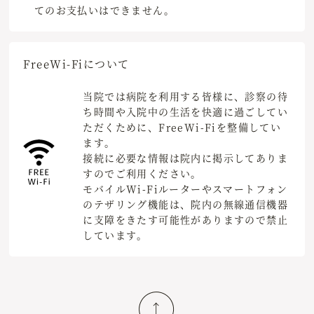
てのお支払いはできません。
Free
Wi-Fiについて
当院では病院を利用する皆様に、診察の待
ち時間や入院中の生活を快適に過ごしてい
ただくために、FreeWi-Fiを整備してい
ます。
接続に必要な情報は院内に掲示してありま
すのでご利用ください。
モバイルWi-Fiルーターやスマートフォン
のテザリング機能は、院内の無線通信機器
に支障をきたす可能性がありますので禁止
しています。