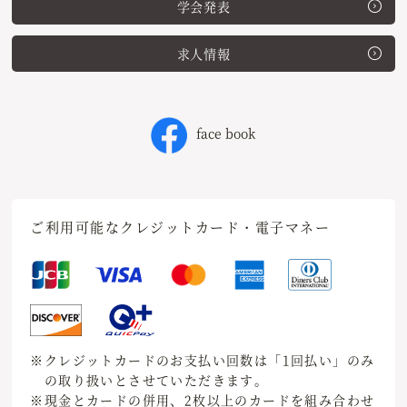
学会発表
求人情報
face book
ご利用可能なクレジットカード・電子マネー
※クレジットカードのお支払い回数は「1回払い」のみ
の取り扱いとさせていただきます。
※現金とカードの併用、2枚以上のカードを組み合わせ