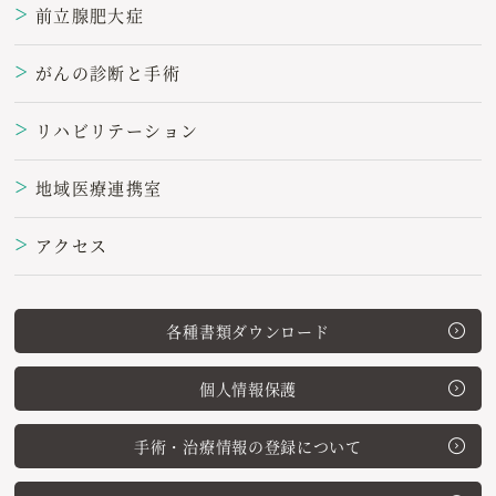
前立腺肥大症
＞
がんの診断と手術
＞
リハビリテーション
＞
地域医療連携室
＞
アクセス
＞
各種書類ダウンロード
個人情報保護
手術・治療情報の登録について