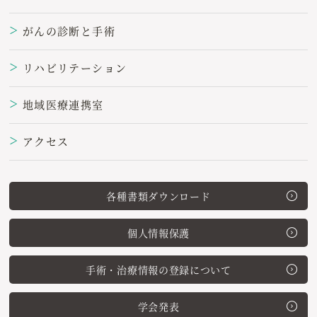
がんの診断と手術
＞
リハビリテーション
＞
地域医療連携室
＞
アクセス
＞
各種書類ダウンロード
個人情報保護
手術・治療情報の登録について
学会発表