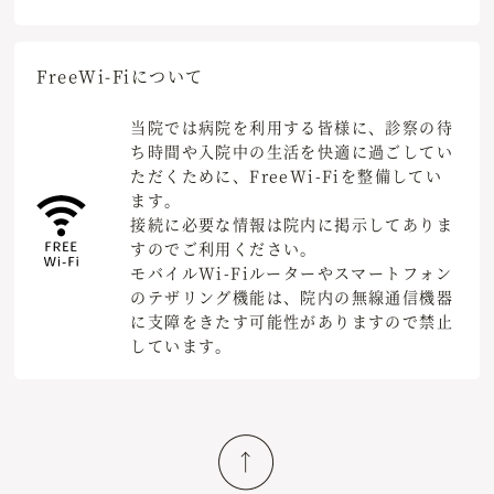
Free
Wi-Fiについて
当院では病院を利用する皆様に、診察の待
ち時間や入院中の生活を快適に過ごしてい
ただくために、FreeWi-Fiを整備してい
ます。
接続に必要な情報は院内に掲示してありま
すのでご利用ください。
モバイルWi-Fiルーターやスマートフォン
のテザリング機能は、院内の無線通信機器
に支障をきたす可能性がありますので禁止
しています。