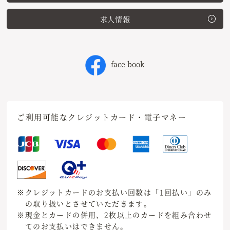
求人情報
face book
ご利用可能なクレジットカード・電子マネー
※クレジットカードのお支払い回数は「1回払い」のみ
の取り扱いとさせていただきます。
※現金とカードの併用、2枚以上のカードを組み合わせ
てのお支払いはできません。