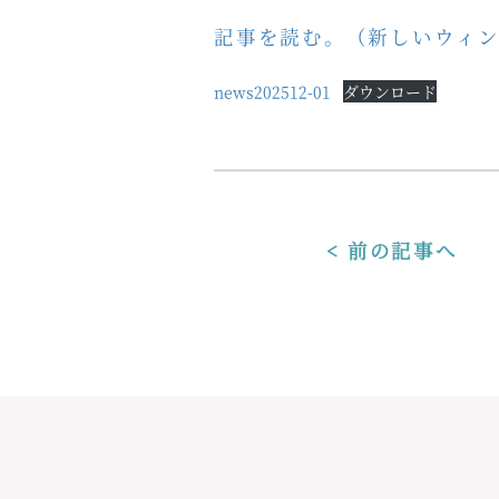
記事を読む。（新しいウィ
news202512-01
ダウンロード
< 前の記事へ