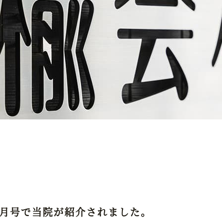
年1月号で当院が紹介されました。