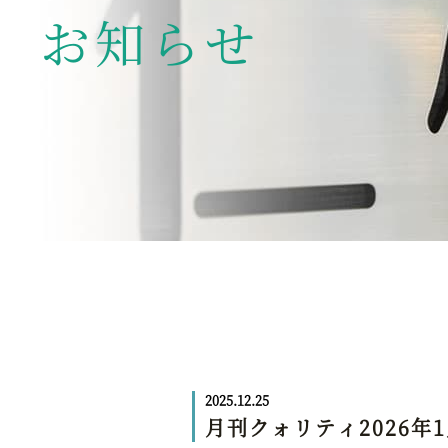
お知らせ
2025.12.25
月刊クォリティ2026