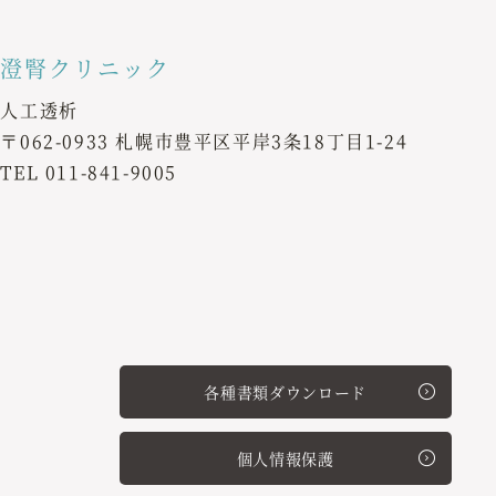
澄腎クリニック
人工透析
〒062-0933 札幌市豊平区平岸3条18丁目1-24
TEL
011-841-9005
各種書類ダウンロード
個人情報保護