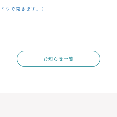
ンドウで開きます。）
お知らせ一覧