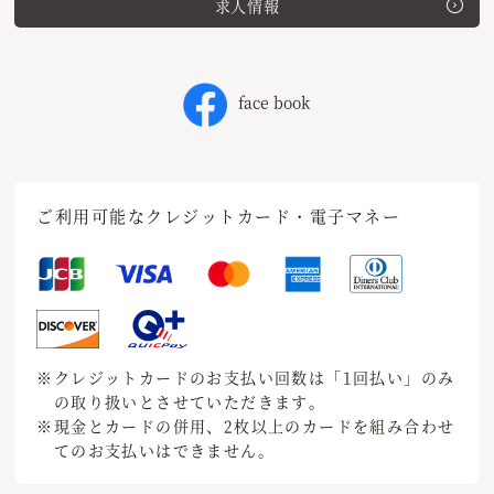
求人情報
face book
ご利用可能なクレジットカード・電子マネー
※クレジットカードのお支払い回数は「1回払い」のみ
の取り扱いとさせていただきます。
※現金とカードの併用、2枚以上のカードを組み合わせ
てのお支払いはできません。