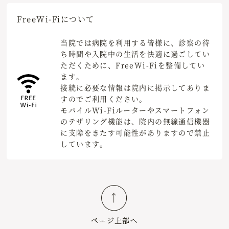
Free
Wi-Fiについて
当院では病院を利用する皆様に、診察の待
ち時間や入院中の生活を快適に過ごしてい
ただくために、FreeWi-Fiを整備してい
ます。
接続に必要な情報は院内に掲示してありま
すのでご利用ください。
モバイルWi-Fiルーターやスマートフォン
のテザリング機能は、院内の無線通信機器
に支障をきたす可能性がありますので禁止
しています。