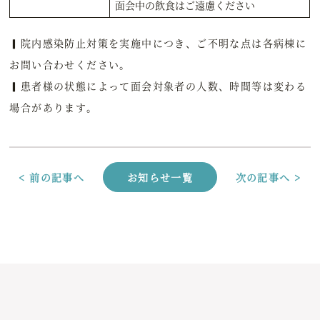
面会中の飲食はご遠慮ください
▎院内感染防止対策を実施中につき、ご不明な点は各病棟に
お問い合わせください。
▎患者様の状態によって面会対象者の人数、時間等は変わる
場合があります。
< 前の記事へ
お知らせ一覧
次の記事へ >