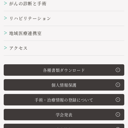
がんの診断と手術
＞
リハビリテーション
＞
地域医療連携室
＞
アクセス
＞
各種書類ダウンロード
個人情報保護
手術・治療情報の登録について
学会発表