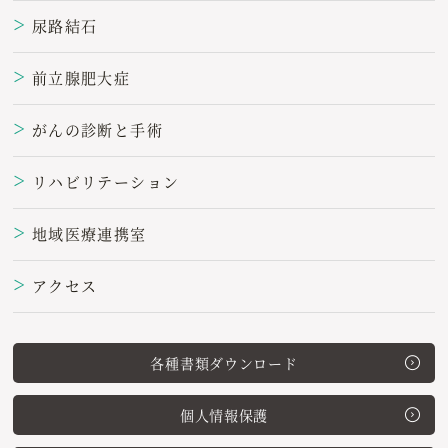
尿路結石
＞
前立腺肥大症
＞
がんの診断と手術
＞
リハビリテーション
＞
地域医療連携室
＞
アクセス
＞
各種書類ダウンロード
個人情報保護