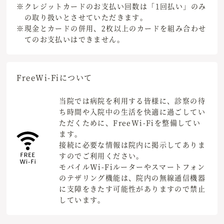
※クレジットカードのお支払い回数は「1回払い」のみ
の取り扱いとさせていただきます。
※現金とカードの併用、2枚以上のカードを組み合わせ
てのお支払いはできません。
Free
Wi-Fiについて
当院では病院を利用する皆様に、診察の待
ち時間や入院中の生活を快適に過ごしてい
ただくために、FreeWi-Fiを整備してい
ます。
接続に必要な情報は院内に掲示してありま
すのでご利用ください。
モバイルWi-Fiルーターやスマートフォン
のテザリング機能は、院内の無線通信機器
に支障をきたす可能性がありますので禁止
しています。