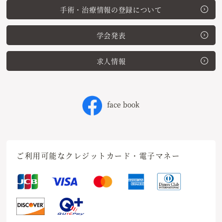
手術・治療情報の登録について
学会発表
求人情報
face book
ご利用可能なクレジットカード・電子マネー