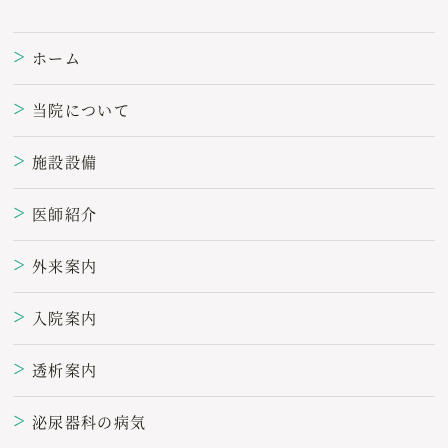
ホーム
＞
当院について
＞
施設設備
＞
医師紹介
＞
外来案内
＞
入院案内
＞
透析案内
＞
泌尿器科の病気
＞